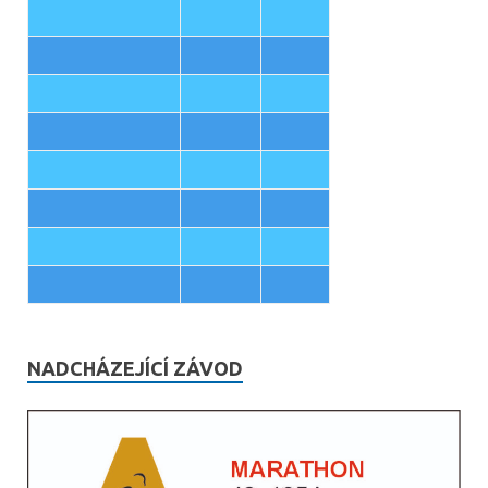
NADCHÁZEJÍCÍ ZÁVOD