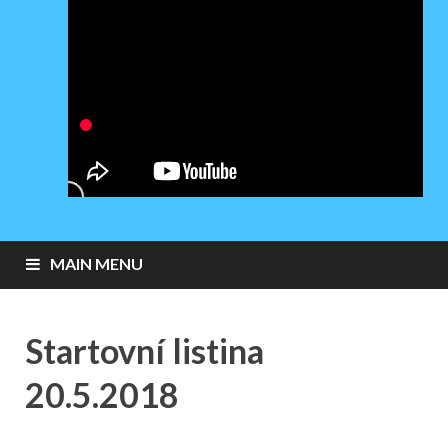
MAIN MENU
Startovní listina
20.5.2018